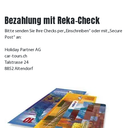
Bezahlung mit Reka-Check
Bitte senden Sie Ihre Checks per „Einschreiben“ oder mit „Secure
Post“ an:
Holiday Partner AG
car-tours.ch
Talstrasse 24
8852 Altendorf