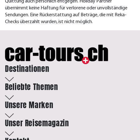
Quittung auch persönlich entgegen. Holiday Partner
übernimmt keine Haftung für verlorene oder unvollständige
Sendungen. Eine Rückerstattung auf Beträge, die mit Reka-
Checks überzahlt wurden, ist nicht möglich.
Destinationen
Beliebte Themen
Unsere Marken
Unser Reisemagazin