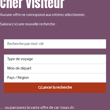
Cher visiteur
Aucune offre ne correspond aux critères sélectionnés.
Saisissez ici une nouvelle recherche :
Lancer la recherche
… ou parcourez la vaste offre de car-tours.ch :