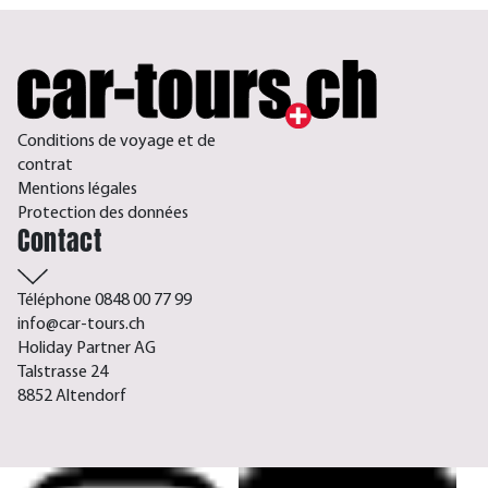
Conditions de voyage et de
contrat
Mentions légales
Protection des données
Contact
Téléphone 0848 00 77 99
info@car-tours.ch
Holiday Partner AG
Talstrasse 24
8852 Altendorf