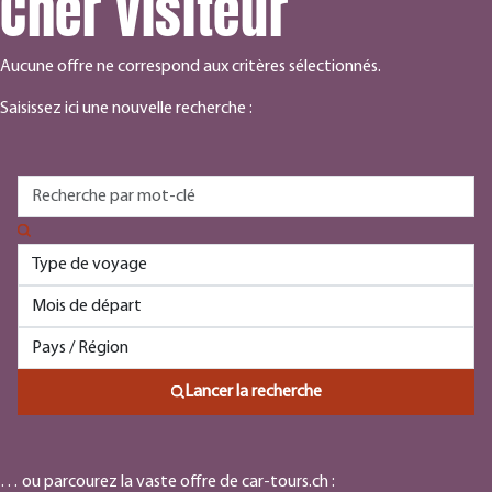
Cher visiteur
Aucune offre ne correspond aux critères sélectionnés.
Saisissez ici une nouvelle recherche :
Lancer la recherche
… ou parcourez la vaste offre de car-tours.ch :