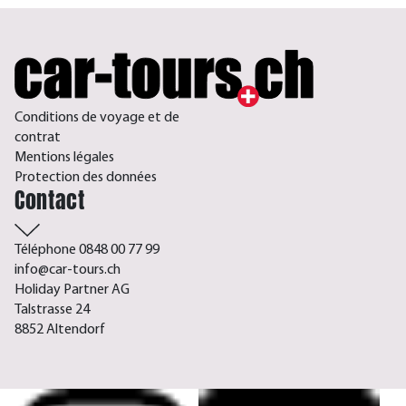
Conditions de voyage et de
contrat
Mentions légales
Protection des données
Contact
Téléphone 0848 00 77 99
info@car-tours.ch
Holiday Partner AG
Talstrasse 24
8852 Altendorf