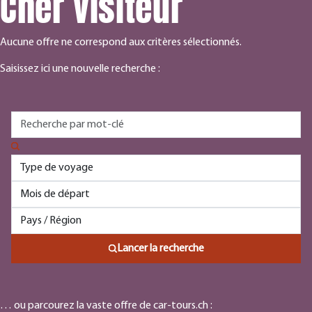
Cher visiteur
Aucune offre ne correspond aux critères sélectionnés.
Saisissez ici une nouvelle recherche :
Lancer la recherche
… ou parcourez la vaste offre de car-tours.ch :