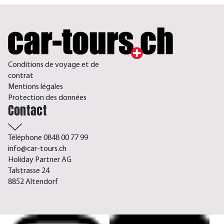
Conditions de voyage et de
contrat
Mentions légales
Protection des données
Contact
Téléphone 0848 00 77 99
info@car-tours.ch
Holiday Partner AG
Talstrasse 24
8852 Altendorf