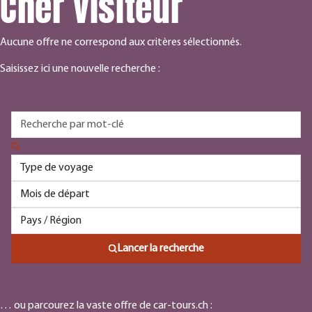
Cher visiteur
Aucune offre ne correspond aux critères sélectionnés.
Saisissez ici une nouvelle recherche :
Lancer la recherche
… ou parcourez la vaste offre de car-tours.ch :