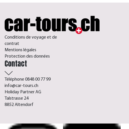
Conditions de voyage et de
contrat
Mentions légales
Protection des données
Contact
Téléphone 0848 00 77 99
info@car-tours.ch
Holiday Partner AG
Talstrasse 24
8852 Altendorf