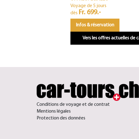
Voyage de 5 jours
Fr. 699.-
dès
Infos & réservation
Vers les offres actuelles de 
Conditions de voyage et de contrat
Mentions légales
Protection des données