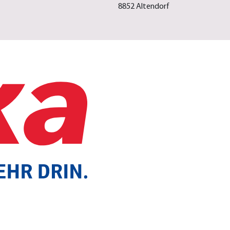
8852 Altendorf