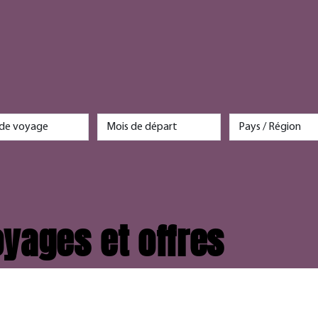
yages et offres