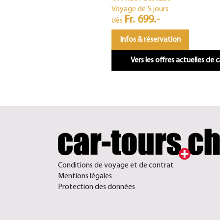
Voyage de 5 jours
Fr. 699.-
dès
Infos & réservation
Vers les offres actuelles de 
Conditions de voyage et de contrat
Mentions légales
Protection des données