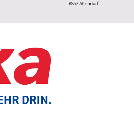
8852 Altendorf