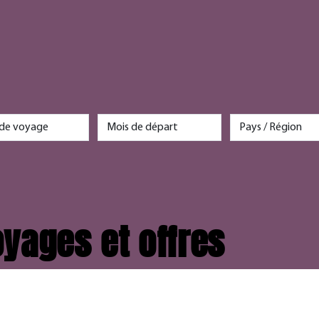
yages et offres