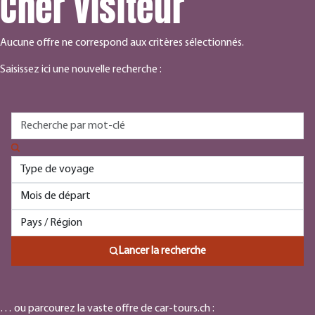
Cher visiteur
Aucune offre ne correspond aux critères sélectionnés.
Saisissez ici une nouvelle recherche :
Lancer la recherche
… ou parcourez la vaste offre de car-tours.ch :