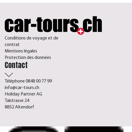
Conditions de voyage et de
contrat
Mentions légales
Protection des données
Contact
Téléphone 0848 00 77 99
info@car-tours.ch
Holiday Partner AG
Talstrasse 24
8852 Altendorf