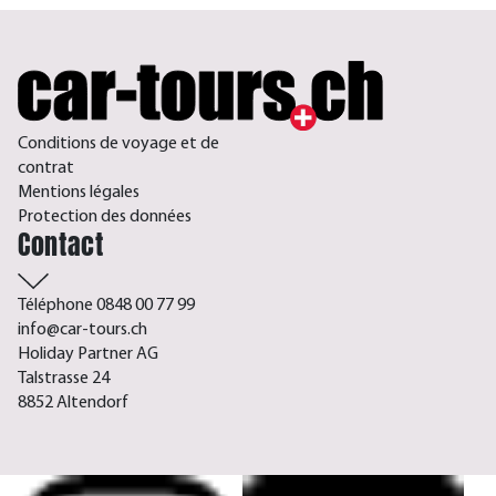
Conditions de voyage et de
contrat
Mentions légales
Protection des données
Contact
Téléphone 0848 00 77 99
info@car-tours.ch
Holiday Partner AG
Talstrasse 24
8852 Altendorf