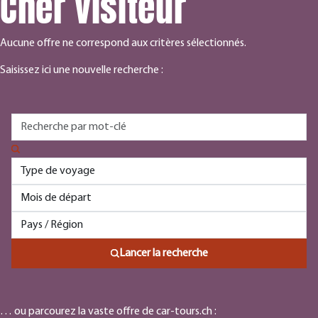
Cher visiteur
Aucune offre ne correspond aux critères sélectionnés.
Saisissez ici une nouvelle recherche :
Lancer la recherche
… ou parcourez la vaste offre de car-tours.ch :