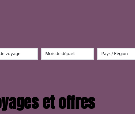
yages et offres