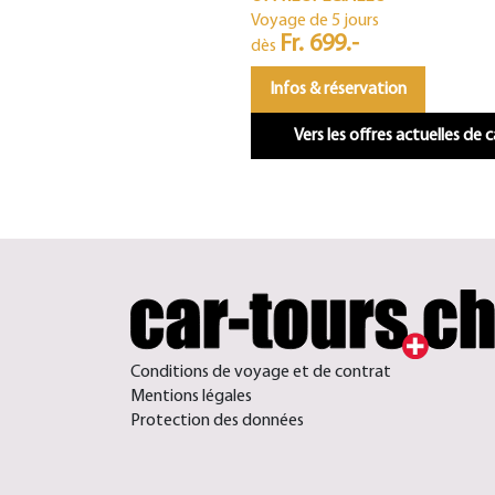
Voyage de 5 jours
Fr. 699.-
dès
Infos & réservation
Vers les offres actuelles de 
Conditions de voyage et de contrat
Mentions légales
Protection des données