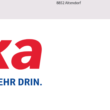
8852 Altendorf