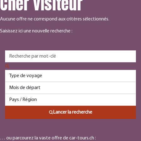
Cher visiteur
Aucune offre ne correspond aux critères sélectionnés.
Saisissez ici une nouvelle recherche :
Lancer la recherche
… ou parcourez la vaste offre de car-tours.ch :