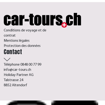
Conditions de voyage et de
contrat
Mentions légales
Protection des données
Contact
Téléphone 0848 00 77 99
info@car-tours.ch
Holiday Partner AG
Talstrasse 24
8852 Altendorf