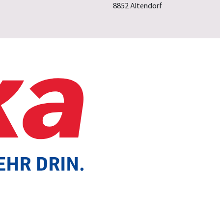
8852 Altendorf