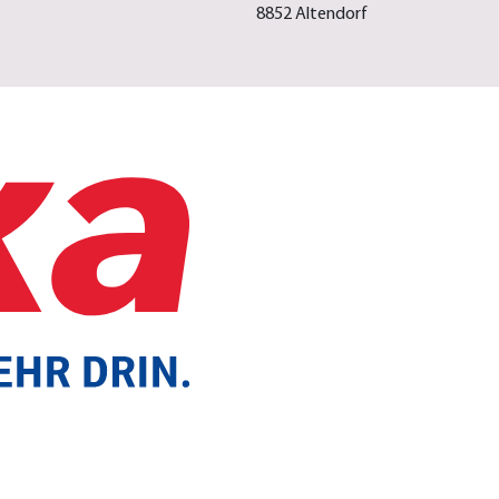
8852 Altendorf