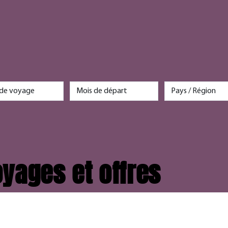
yages et offres