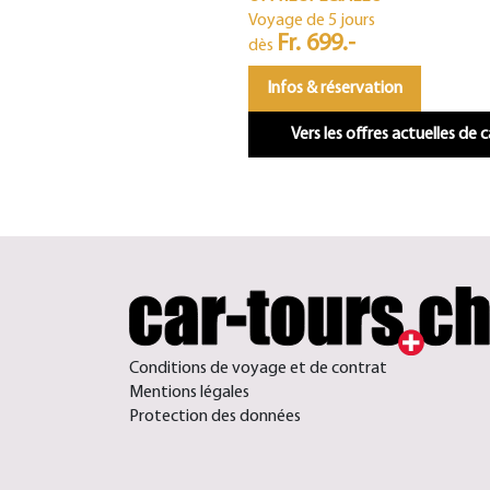
Voyage de 5 jours
Fr. 699.-
dès
Infos & réservation
Vers les offres actuelles de 
Conditions de voyage et de contrat
Mentions légales
Protection des données