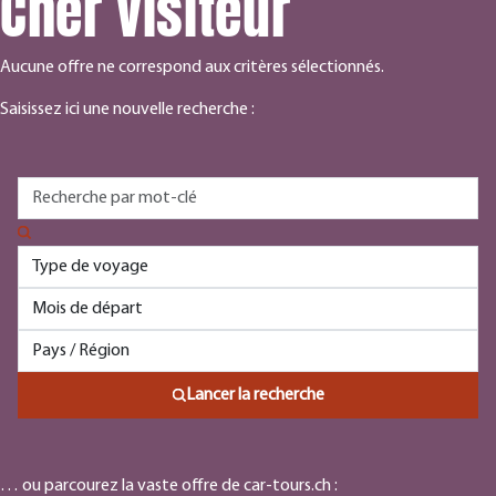
Cher visiteur
Aucune offre ne correspond aux critères sélectionnés.
Saisissez ici une nouvelle recherche :
Lancer la recherche
… ou parcourez la vaste offre de car-tours.ch :