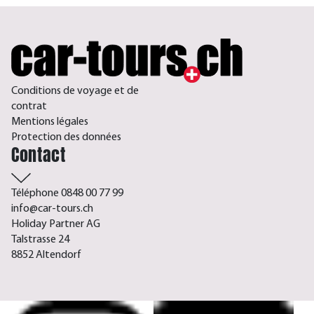
Conditions de voyage et de
contrat
Mentions légales
Protection des données
Contact
Téléphone 0848 00 77 99
info@car-tours.ch
Holiday Partner AG
Talstrasse 24
8852 Altendorf