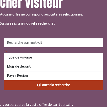
Cher visiteur
Aucune offre ne correspond aux critères sélectionnés.
Saisissez ici une nouvelle recherche :
Lancer la recherche
… ou parcourez la vaste offre de car-tours.ch :