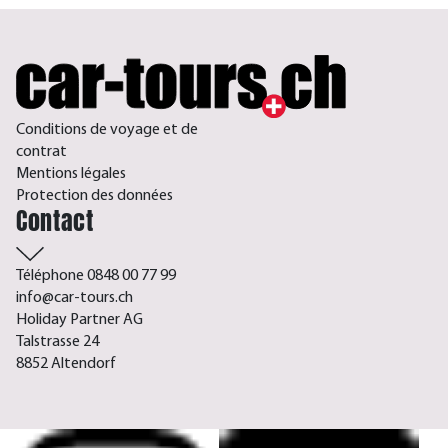
Conditions de voyage et de
contrat
Mentions légales
Protection des données
Contact
Téléphone 0848 00 77 99
info@car-tours.ch
Holiday Partner AG
Talstrasse 24
8852 Altendorf