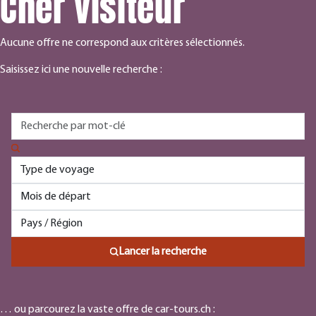
Cher visiteur
Aucune offre ne correspond aux critères sélectionnés.
Saisissez ici une nouvelle recherche :
Lancer la recherche
… ou parcourez la vaste offre de car-tours.ch :