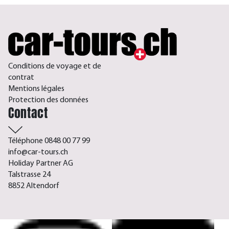
Conditions de voyage et de
contrat
Mentions légales
Protection des données
Contact
Téléphone 0848 00 77 99
info@car-tours.ch
Holiday Partner AG
Talstrasse 24
8852 Altendorf