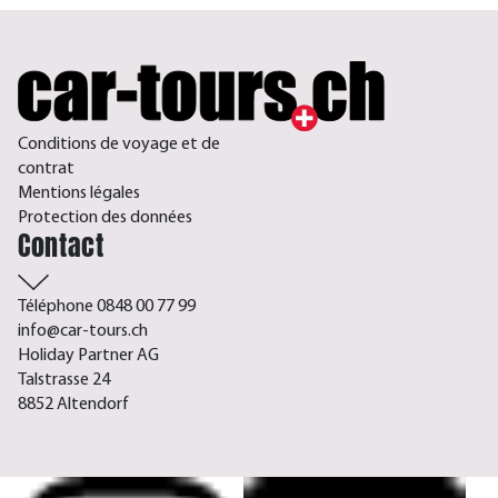
Conditions de voyage et de
contrat
Mentions légales
Protection des données
Contact
Téléphone 0848 00 77 99
info@car-tours.ch
Holiday Partner AG
Talstrasse 24
8852 Altendorf