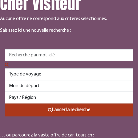
Cher visiteur
Aucune offre ne correspond aux critères sélectionnés.
Saisissez ici une nouvelle recherche :
Lancer la recherche
… ou parcourez la vaste offre de car-tours.ch :