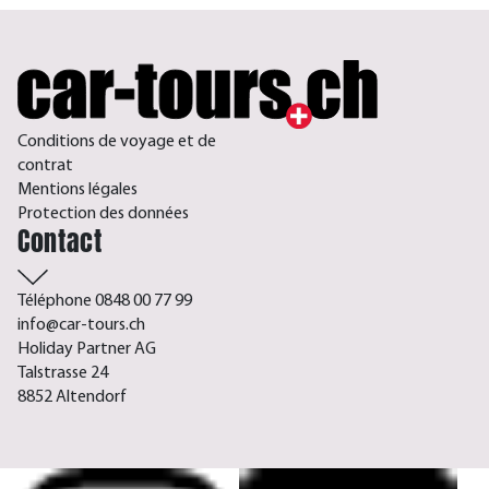
Conditions de voyage et de
contrat
Mentions légales
Protection des données
Contact
Téléphone 0848 00 77 99
info@car-tours.ch
Holiday Partner AG
Talstrasse 24
8852 Altendorf