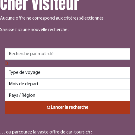
Cher visiteur
Aucune offre ne correspond aux critères sélectionnés.
Saisissez ici une nouvelle recherche :
Lancer la recherche
… ou parcourez la vaste offre de car-tours.ch :