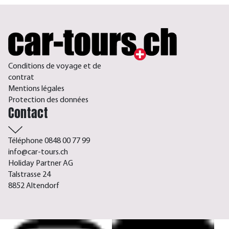
Conditions de voyage et de
contrat
Mentions légales
Protection des données
Contact
Téléphone 0848 00 77 99
info@car-tours.ch
Holiday Partner AG
Talstrasse 24
8852 Altendorf