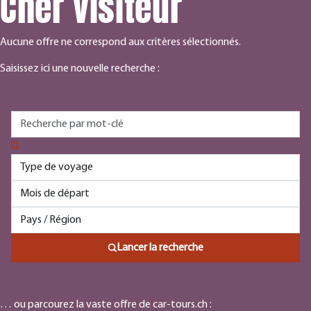
Cher visiteur
Aucune offre ne correspond aux critères sélectionnés.
Saisissez ici une nouvelle recherche :
Lancer la recherche
… ou parcourez la vaste offre de car-tours.ch :