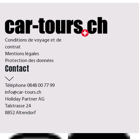
Conditions de voyage et de
contrat
Mentions légales
Protection des données
Contact
Téléphone 0848 00 77 99
info@car-tours.ch
Holiday Partner AG
Talstrasse 24
8852 Altendorf