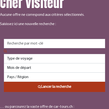
Cher visiteur
Aucune offre ne correspond aux critères sélectionnés.
Saisissez ici une nouvelle recherche :
Lancer la recherche
… ou parcourez la vaste offre de car-tours.ch :