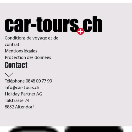
Conditions de voyage et de
contrat
Mentions légales
Protection des données
Contact
Téléphone 0848 00 77 99
info@car-tours.ch
Holiday Partner AG
Talstrasse 24
8852 Altendorf