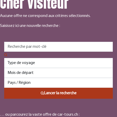
Cher visiteur
Aucune offre ne correspond aux critères sélectionnés.
Saisissez ici une nouvelle recherche :
Lancer la recherche
… ou parcourez la vaste offre de car-tours.ch :