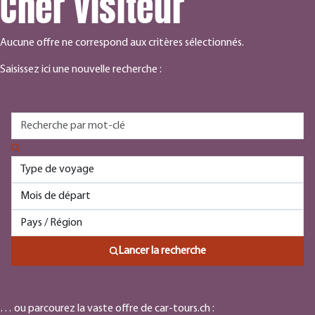
Cher visiteur
Aucune offre ne correspond aux critères sélectionnés.
Saisissez ici une nouvelle recherche :
Lancer la recherche
… ou parcourez la vaste offre de car-tours.ch :