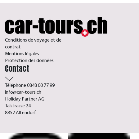
Conditions de voyage et de
contrat
Mentions légales
Protection des données
Contact
Téléphone 0848 00 77 99
info@car-tours.ch
Holiday Partner AG
Talstrasse 24
8852 Altendorf