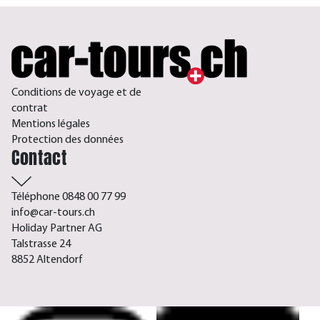
Conditions de voyage et de
contrat
Mentions légales
Protection des données
Contact
Téléphone 0848 00 77 99
info@car-tours.ch
Holiday Partner AG
Talstrasse 24
8852 Altendorf