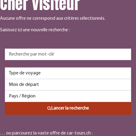
Cher visiteur
Aucune offre ne correspond aux critères sélectionnés.
Saisissez ici une nouvelle recherche :
Lancer la recherche
… ou parcourez la vaste offre de car-tours.ch :