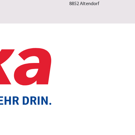
8852 Altendorf