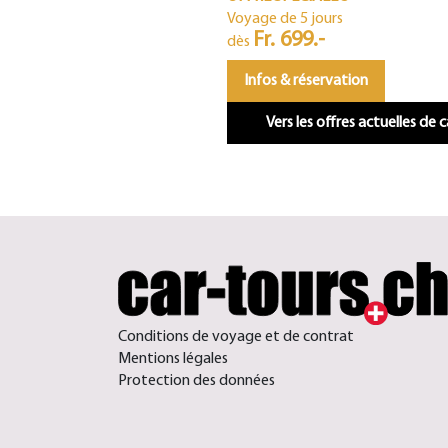
Voyage de 5 jours
Fr. 699.-
dès
Infos & réservation
Vers les offres actuelles de 
Conditions de voyage et de contrat
Mentions légales
Protection des données