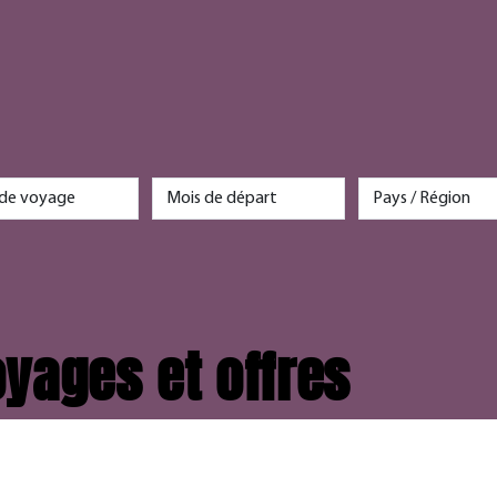
yages et offres