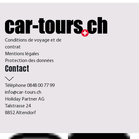
Conditions de voyage et de
contrat
Mentions légales
Protection des données
Contact
Téléphone 0848 00 77 99
info@car-tours.ch
Holiday Partner AG
Talstrasse 24
8852 Altendorf