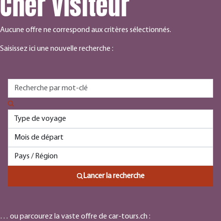
Cher visiteur
Aucune offre ne correspond aux critères sélectionnés.
Saisissez ici une nouvelle recherche :
Lancer la recherche
… ou parcourez la vaste offre de car-tours.ch :