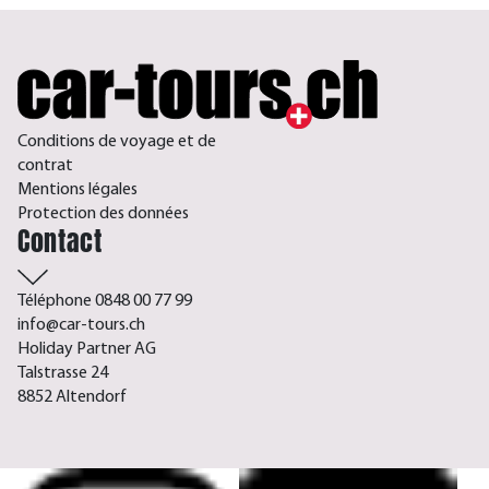
Conditions de voyage et de
contrat
Mentions légales
Protection des données
Contact
Téléphone 0848 00 77 99
info@car-tours.ch
Holiday Partner AG
Talstrasse 24
8852 Altendorf