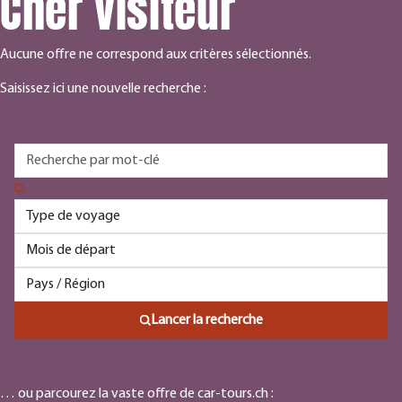
Cher visiteur
Aucune offre ne correspond aux critères sélectionnés.
Saisissez ici une nouvelle recherche :
Lancer la recherche
… ou parcourez la vaste offre de car-tours.ch :