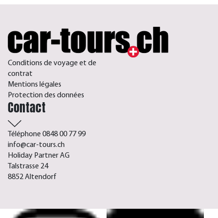
Conditions de voyage et de
contrat
Mentions légales
Protection des données
Contact
Téléphone 0848 00 77 99
info@car-tours.ch
Holiday Partner AG
Talstrasse 24
8852 Altendorf