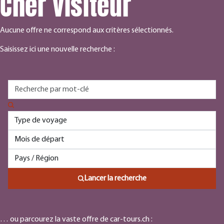
Cher visiteur
Aucune offre ne correspond aux critères sélectionnés.
Saisissez ici une nouvelle recherche :
Lancer la recherche
… ou parcourez la vaste offre de car-tours.ch :