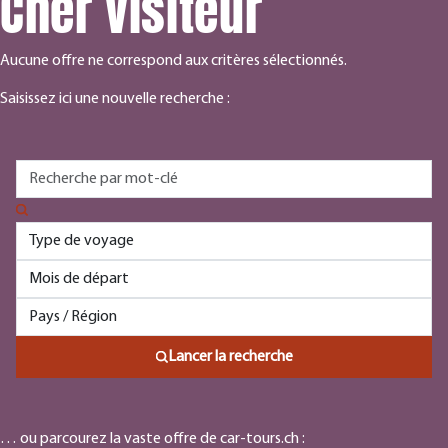
Cher visiteur
Aucune offre ne correspond aux critères sélectionnés.
Saisissez ici une nouvelle recherche :
Lancer la recherche
… ou parcourez la vaste offre de car-tours.ch :