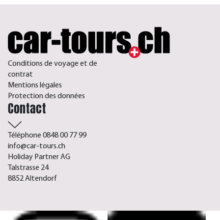
Conditions de voyage et de
contrat
Mentions légales
Protection des données
Contact
Téléphone 0848 00 77 99
info@car-tours.ch
Holiday Partner AG
Talstrasse 24
8852 Altendorf