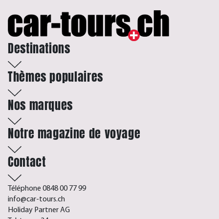
Destinations
Thèmes populaires
Nos marques
Notre magazine de voyage
Contact
Téléphone 0848 00 77 99
info@car-tours.ch
Holiday Partner AG