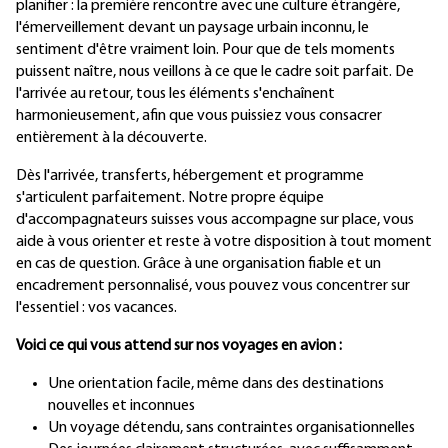
planifier : la première rencontre avec une culture étrangère,
l'émerveillement devant un paysage urbain inconnu, le
sentiment d'être vraiment loin. Pour que de tels moments
puissent naître, nous veillons à ce que le cadre soit parfait. De
l'arrivée au retour, tous les éléments s'enchaînent
harmonieusement, afin que vous puissiez vous consacrer
entièrement à la découverte.
Dès l'arrivée, transferts, hébergement et programme
s'articulent parfaitement. Notre propre équipe
d'accompagnateurs suisses vous accompagne sur place, vous
aide à vous orienter et reste à votre disposition à tout moment
en cas de question. Grâce à une organisation fiable et un
encadrement personnalisé, vous pouvez vous concentrer sur
l'essentiel : vos vacances.
Voici ce qui vous attend sur nos voyages en avion :
Une orientation facile, même dans des destinations
nouvelles et inconnues
Un voyage détendu, sans contraintes organisationnelles