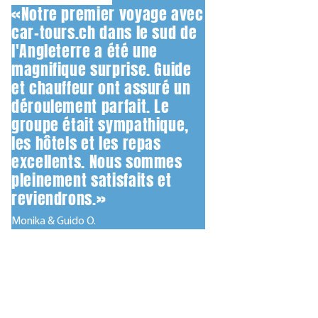
«Notre premier voyage avec
car-tours.ch dans le sud de
l'Angleterre a été une
magnifique surprise. Guide
et chauffeur ont assuré un
déroulement parfait. Le
groupe était sympathique,
les hôtels et les repas
excellents. Nous sommes
pleinement satisfaits et
reviendrons.»
Monika & Guido O.