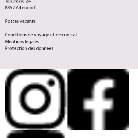
Talstrasse 24
8852 Altendorf
Postes vacants
Conditions de voyage et de contrat
Mentions légales
Protection des données