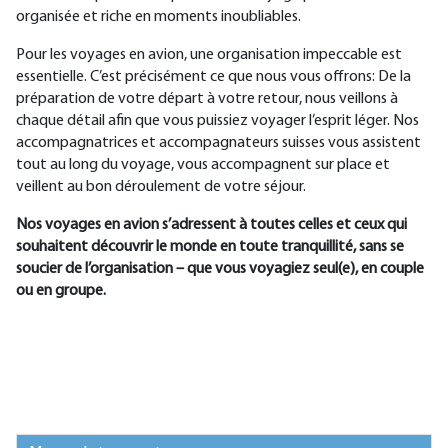
organisée et riche en moments inoubliables.
Pour les voyages en avion, une organisation impeccable est
essentielle. C’est précisément ce que nous vous offrons: De la
préparation de votre départ à votre retour, nous veillons à
chaque détail afin que vous puissiez voyager l’esprit léger. Nos
accompagnatrices et accompagnateurs suisses vous assistent
tout au long du voyage, vous accompagnent sur place et
veillent au bon déroulement de votre séjour.
Nos voyages en avion s’adressent à toutes celles et ceux qui
souhaitent découvrir le monde en toute tranquillité, sans se
soucier de l’organisation – que vous voyagiez seul(e), en couple
ou en groupe.