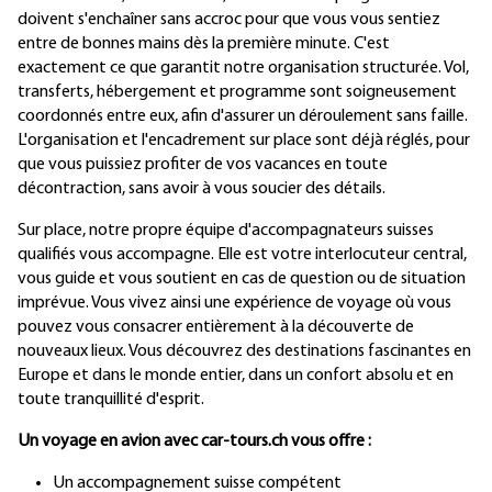
doivent s'enchaîner sans accroc pour que vous vous sentiez
entre de bonnes mains dès la première minute. C'est
exactement ce que garantit notre organisation structurée. Vol,
transferts, hébergement et programme sont soigneusement
coordonnés entre eux, afin d'assurer un déroulement sans faille.
L'organisation et l'encadrement sur place sont déjà réglés, pour
que vous puissiez profiter de vos vacances en toute
décontraction, sans avoir à vous soucier des détails.
Sur place, notre propre équipe d'accompagnateurs suisses
qualifiés vous accompagne. Elle est votre interlocuteur central,
vous guide et vous soutient en cas de question ou de situation
imprévue. Vous vivez ainsi une expérience de voyage où vous
pouvez vous consacrer entièrement à la découverte de
nouveaux lieux. Vous découvrez des destinations fascinantes en
Europe et dans le monde entier, dans un confort absolu et en
toute tranquillité d'esprit.
Un voyage en avion avec car-tours.ch vous offre :
Un accompagnement suisse compétent