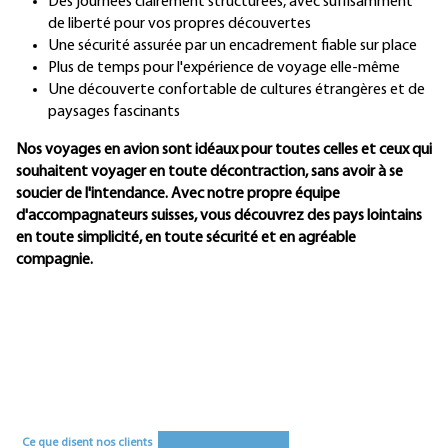
Des journées clairement structurées, avec suffisamment
de liberté pour vos propres découvertes
Une sécurité assurée par un encadrement fiable sur place
Plus de temps pour l'expérience de voyage elle-même
Une découverte confortable de cultures étrangères et de
paysages fascinants
Nos voyages en avion sont idéaux pour toutes celles et ceux qui
souhaitent voyager en toute décontraction, sans avoir à se
soucier de l'intendance. Avec notre propre équipe
d'accompagnateurs suisses, vous découvrez des pays lointains
en toute simplicité, en toute sécurité et en agréable
compagnie.
Ce que disent nos clients