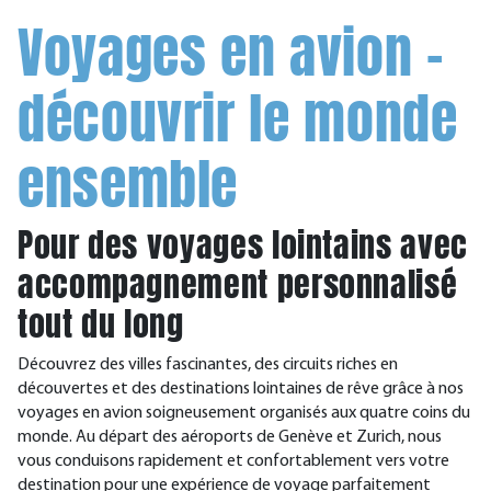
Voyages en avion –
découvrir le monde
ensemble
Pour des voyages lointains avec
accompagnement personnalisé
tout du long
Découvrez des villes fascinantes, des circuits riches en
découvertes et des destinations lointaines de rêve grâce à nos
voyages en avion soigneusement organisés aux quatre coins du
monde. Au départ des aéroports de Genève et Zurich, nous
vous conduisons rapidement et confortablement vers votre
destination pour une expérience de voyage parfaitement