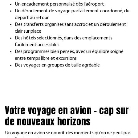
Un encadrement personnalisé dès l'aéroport
Un déroulement de voyage parfaitement coordonné, du
départ au retour
Des transferts organisés sans accroc et un déroulement
clair sur place
Des hôtels sélectionnés, dans des emplacements
facilement accessibles
Des programmes bien pensés, avec un équilibre soigné
entre temps libre et excursions
Des voyages en groupes de taille agréable
Votre voyage en avion – cap sur
de nouveaux horizons
Un voyage en avion se nourrit des moments qu'on ne peut pas