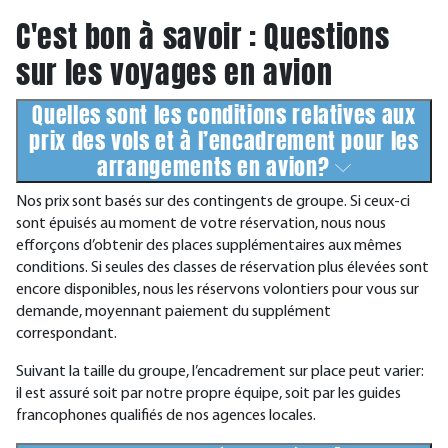
C'est bon à savoir : Questions
sur les voyages en avion
Quelles sont les conditions relatives aux
prix des vols et à l’encadrement pour les
arrangements en avion?
Nos prix sont basés sur des contingents de groupe. Si ceux-ci
sont épuisés au moment de votre réservation, nous nous
efforçons d’obtenir des places supplémentaires aux mêmes
conditions. Si seules des classes de réservation plus élevées sont
encore disponibles, nous les réservons volontiers pour vous sur
demande, moyennant paiement du supplément
correspondant.
Suivant la taille du groupe, l’encadrement sur place peut varier:
il est assuré soit par notre propre équipe, soit par les guides
francophones qualifiés de nos agences locales.