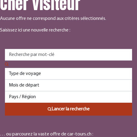
Cher visiteur
Aucune offre ne correspond aux critères sélectionnés.
Saisissez ici une nouvelle recherche :
Lancer la recherche
… ou parcourez la vaste offre de car-tours.ch :