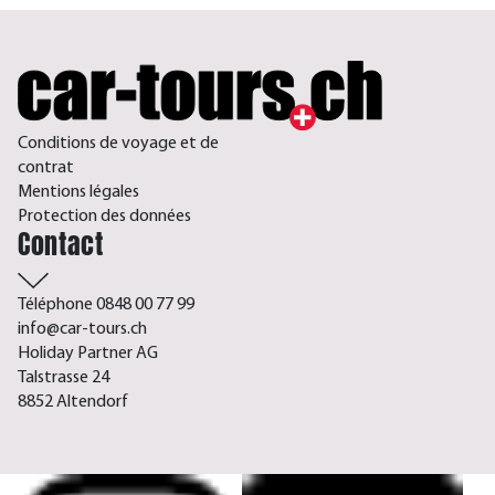
Conditions de voyage et de
contrat
Mentions légales
Protection des données
Contact
Téléphone 0848 00 77 99
info@car-tours.ch
Holiday Partner AG
Talstrasse 24
8852 Altendorf