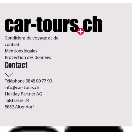
Conditions de voyage et de
contrat
Mentions légales
Protection des données
Contact
Téléphone 0848 00 77 99
info@car-tours.ch
Holiday Partner AG
Talstrasse 24
8852 Altendorf