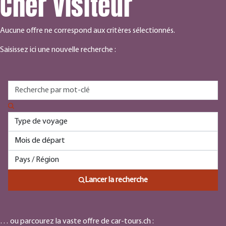
Cher visiteur
Aucune offre ne correspond aux critères sélectionnés.
Saisissez ici une nouvelle recherche :
Lancer la recherche
… ou parcourez la vaste offre de car-tours.ch :