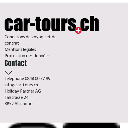
Conditions de voyage et de
contrat
Mentions légales
Protection des données
Contact
Téléphone 0848 00 77 99
info@car-tours.ch
Holiday Partner AG
Talstrasse 24
8852 Altendorf