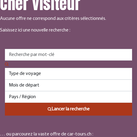
Cher visiteur
Aucune offre ne correspond aux critères sélectionnés.
Saisissez ici une nouvelle recherche :
Lancer la recherche
… ou parcourez la vaste offre de car-tours.ch :