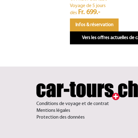
Voyage de 5 jours
Fr. 699.-
dès
Infos & réservation
Vers les offres actuelles de 
Conditions de voyage et de contrat
Mentions légales
Protection des données