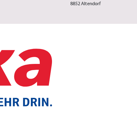
8852 Altendorf