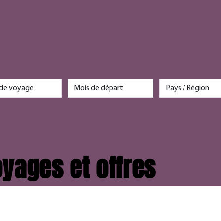
yages et offres