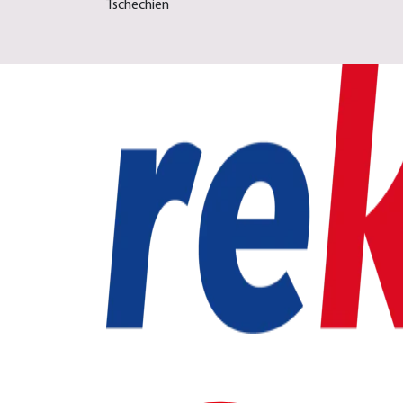
Tschechien