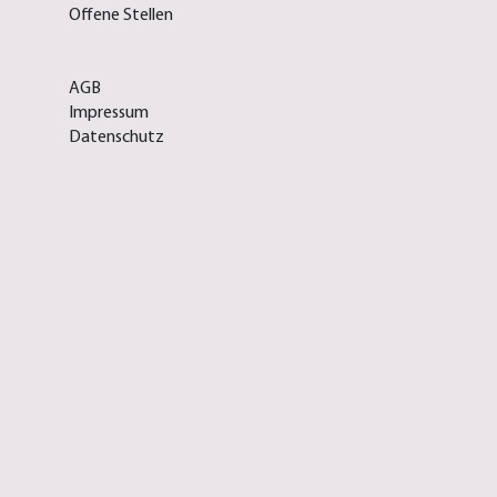
Offene Stellen
AGB
Impressum
Datenschutz