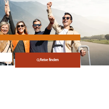
Reise finden