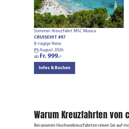
Sommer-Kreuzfahrt MSC Musica
CRUISEHIT 497
8-tägige Reise
August 2026
Fr. 999.-
ab
Infos & Buchen
Warum Kreuzfahrten von c
Bei unseren Hochseekreuzfahrten reisen Sie auf mo