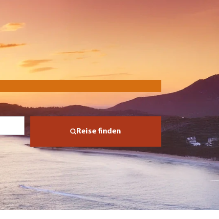
Reise finden