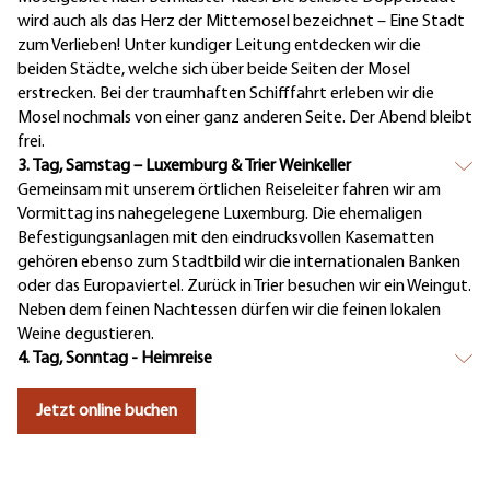
wird auch als das Herz der Mittemosel bezeichnet – Eine Stadt
zum Verlieben! Unter kundiger Leitung entdecken wir die
beiden Städte, welche sich über beide Seiten der Mosel
erstrecken. Bei der traumhaften Schifffahrt erleben wir die
Mosel nochmals von einer ganz anderen Seite. Der Abend bleibt
frei.
3. Tag, Samstag – Luxemburg & Trier Weinkeller
Gemeinsam mit unserem örtlichen Reiseleiter fahren wir am
Vormittag ins nahegelegene Luxemburg. Die ehemaligen
Befestigungsanlagen mit den eindrucksvollen Kasematten
gehören ebenso zum Stadtbild wir die internationalen Banken
oder das Europaviertel. Zurück in Trier besuchen wir ein Weingut.
Neben dem feinen Nachtessen dürfen wir die feinen lokalen
Weine degustieren.
4. Tag, Sonntag - Heimreise
Jetzt online buchen