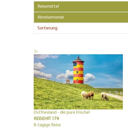
Ostfriesland - die pure Frische!
REISEHIT 174
8-tägige Reise