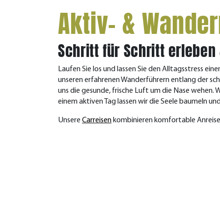
Aktiv- & Wander
Schritt für Schritt erlebe
Laufen Sie los und lassen Sie den Alltagsstress ei
unseren erfahrenen Wanderführern entlang der schö
uns die gesunde, frische Luft um die Nase wehen.
einem aktiven Tag lassen wir die Seele baumeln und
Unsere
Carreisen
kombinieren komfortable Anreise