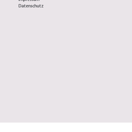
Datenschutz