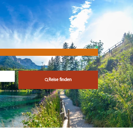
Reise finden