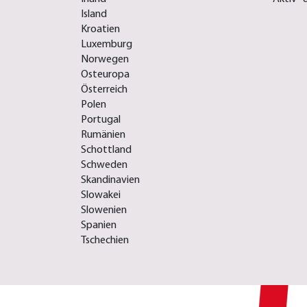
Island
Kroatien
Luxemburg
Norwegen
Osteuropa
Österreich
Polen
Portugal
Rumänien
Schottland
Schweden
Skandinavien
Slowakei
Slowenien
Spanien
Tschechien