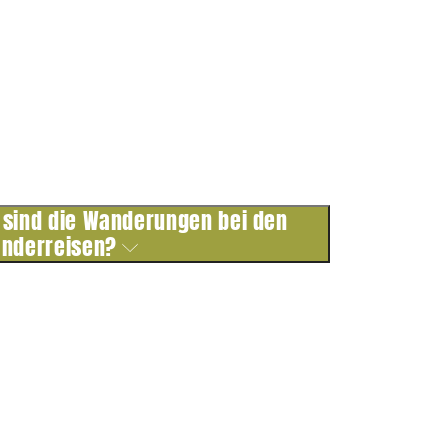
 sind die Wanderungen bei den
nderreisen?