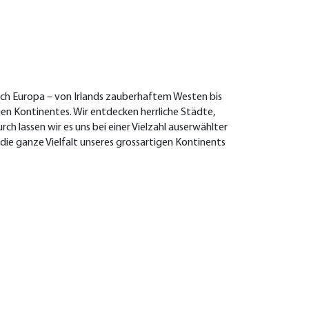
urch Europa – von Irlands zauberhaftem Westen bis
gen Kontinentes. Wir entdecken herrliche Städte,
 lassen wir es uns bei einer Vielzahl auserwählter
 die ganze Vielfalt unseres grossartigen Kontinents