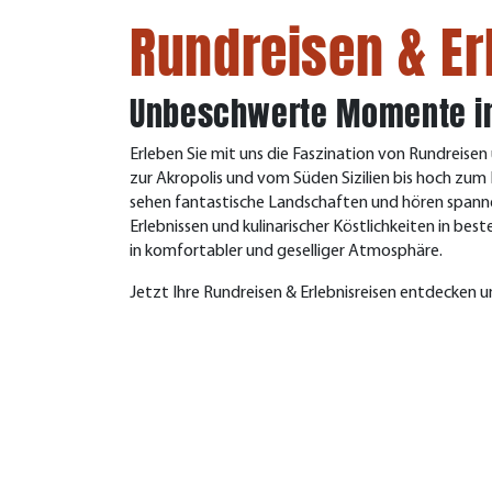
Rundreisen & Er
Unbeschwerte Momente in
Erleben Sie mit uns die Faszination von Rundreisen 
zur Akropolis und vom Süden Sizilien bis hoch zum
sehen fantastische Landschaften und hören spannen
Erlebnissen und kulinarischer Köstlichkeiten in best
in komfortabler und geselliger Atmosphäre.
Jetzt Ihre Rundreisen & Erlebnisreisen entdecken 