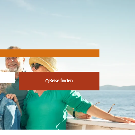
Reise finden