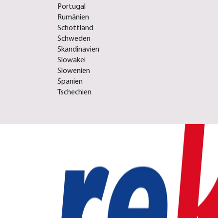
Portugal
Rumänien
Schottland
Schweden
Skandinavien
Slowakei
Slowenien
Spanien
Tschechien