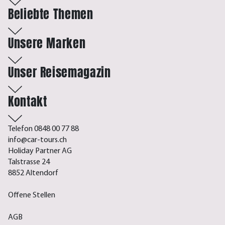
Beliebte Themen
Unsere Marken
Unser Reisemagazin
Kontakt
Telefon 0848 00 77 88
info@car-tours.ch
Holiday Partner AG
Talstrasse 24
8852 Altendorf
Offene Stellen
AGB