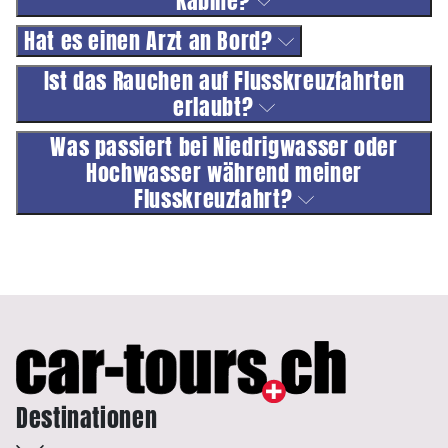
Kabine?
Hat es einen Arzt an Bord?
Ist das Rauchen auf Flusskreuzfahrten
erlaubt?
Was passiert bei Niedrigwasser oder
Hochwasser während meiner
Flusskreuzfahrt?
Destinationen