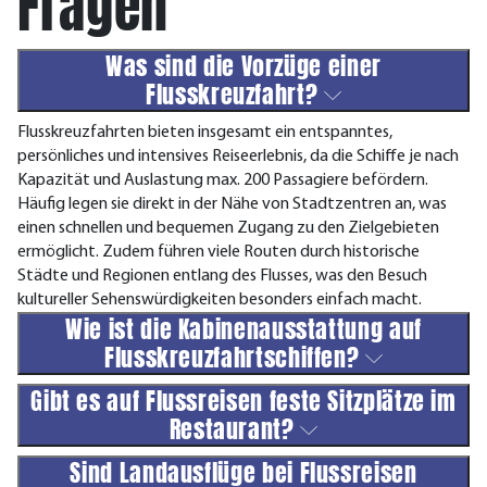
Fragen
Was sind die Vorzüge einer
Flusskreuzfahrt?
Flusskreuzfahrten bieten insgesamt ein entspanntes,
persönliches und intensives Reiseerlebnis, da die Schiffe je nach
Kapazität und Auslastung max. 200 Passagiere befördern.
Häufig legen sie direkt in der Nähe von Stadtzentren an, was
einen schnellen und bequemen Zugang zu den Zielgebieten
ermöglicht. Zudem führen viele Routen durch historische
Städte und Regionen entlang des Flusses, was den Besuch
kultureller Sehenswürdigkeiten besonders einfach macht.
Wie ist die Kabinenausstattung auf
Flusskreuzfahrtschiffen?
Gibt es auf Flussreisen feste Sitzplätze im
Restaurant?
Sind Landausflüge bei Flussreisen