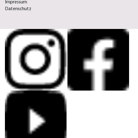
Impressum
Datenschutz