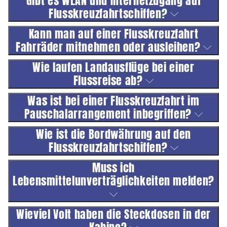
Gibt es WLAN und Internetzugang auf
Flusskreuzfahrtschiffen?
Kann man auf einer Flusskreuzfahrt
Fahrräder mitnehmen oder ausleihen?
Wie laufen Landausflüge bei einer
Flussreise ab?
Was ist bei einer Flusskreuzfahrt im
Pauschalarrangement inbegriffen?
Wie ist die Bordwährung auf den
Flusskreuzfahrtschiffen?
Muss ich
Lebensmittelunverträglichkeiten melden?
Wieviel Volt haben die Steckdosen in der