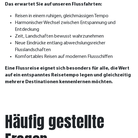
Das erwartet Sie auf unseren Flussfahrten:
Reisen in einem ruhigen, gleichmässigen Tempo
Harmonischer Wechsel zwischen Entspannung und
Entdeckung
Zeit, Landschaften bewusst wahrzunehmen
Neue Eindrücke entlang abwechslungsreicher
Flusslandschaften
Komfortables Reisen auf modernen Flussschiffen
Eine Flussreise eignet sich besonders für alle, die Wert
auf ein entspanntes Reisetempo legen und gleichzeitig
mehrere Destinationen kennenlernen möchten.
Häufig gestellte