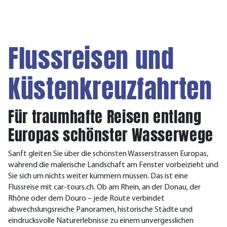
Flussreisen und
Küstenkreuzfahrten
Für traumhafte Reisen entlang
Europas schönster Wasserwege
Sanft gleiten Sie über die schönsten Wasserstrassen Europas,
während die malerische Landschaft am Fenster vorbeizieht und
Sie sich um nichts weiter kümmern müssen. Das ist eine
Flussreise mit car-tours.ch. Ob am Rhein, an der Donau, der
Rhône oder dem Douro – jede Route verbindet
abwechslungsreiche Panoramen, historische Städte und
eindrucksvolle Naturerlebnisse zu einem unvergesslichen