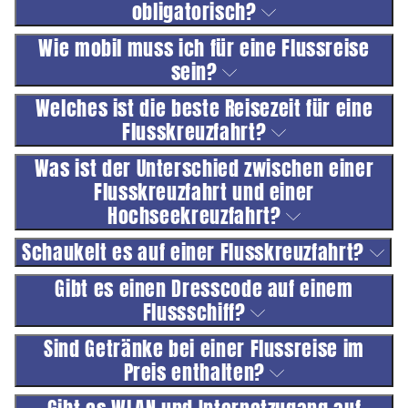
obligatorisch?
Wie mobil muss ich für eine Flussreise
sein?
Welches ist die beste Reisezeit für eine
Flusskreuzfahrt?
Was ist der Unterschied zwischen einer
Flusskreuzfahrt und einer
Hochseekreuzfahrt?
Schaukelt es auf einer Flusskreuzfahrt?
Gibt es einen Dresscode auf einem
Flussschiff?
Sind Getränke bei einer Flussreise im
Preis enthalten?