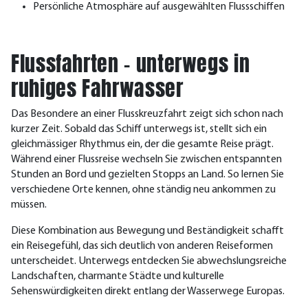
Persönliche Atmosphäre auf ausgewählten Flussschiffen
Flussfahrten – unterwegs in
ruhiges Fahrwasser
Das Besondere an einer Flusskreuzfahrt zeigt sich schon nach
kurzer Zeit. Sobald das Schiff unterwegs ist, stellt sich ein
gleichmässiger Rhythmus ein, der die gesamte Reise prägt.
Während einer Flussreise wechseln Sie zwischen entspannten
Stunden an Bord und gezielten Stopps an Land. So lernen Sie
verschiedene Orte kennen, ohne ständig neu ankommen zu
müssen.
Diese Kombination aus Bewegung und Beständigkeit schafft
ein Reisegefühl, das sich deutlich von anderen Reiseformen
unterscheidet. Unterwegs entdecken Sie abwechslungsreiche
Landschaften, charmante Städte und kulturelle
Sehenswürdigkeiten direkt entlang der Wasserwege Europas.