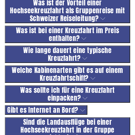
Was ist der Vorteil einer
Hochseekreuzfahrt als Gruppenreise mit
Schweizer Reiseleitung?
Was ist bei einer Kreuzfahrt im Preis
enthalten?
Wie lange dauert eine typische
Kreuzfahrt?
Welche Kabinenarten gibt es auf einem
Kreuzfahrtschiff?
Was sollte ich für eine Kreuzfahrt
einpacken?
Gibt es Internet an Bord?
Sind die Landausflüge bei einer
Hochseekreuzfahrt in der Gruppe