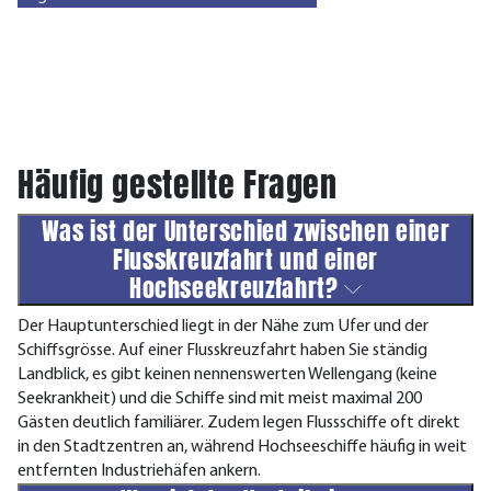
Häufig gestellte Fragen
Was ist der Unterschied zwischen einer
Flusskreuzfahrt und einer
Hochseekreuzfahrt?
Der Hauptunterschied liegt in der Nähe zum Ufer und der
Schiffsgrösse. Auf einer Flusskreuzfahrt haben Sie ständig
Landblick, es gibt keinen nennenswerten Wellengang (keine
Seekrankheit) und die Schiffe sind mit meist maximal 200
Gästen deutlich familiärer. Zudem legen Flussschiffe oft direkt
in den Stadtzentren an, während Hochseeschiffe häufig in weit
entfernten Industriehäfen ankern.