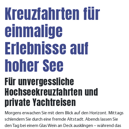
Kreuzfahrten für
einmalige
Erlebnisse auf
hoher See
Für unvergessliche
Hochseekreuzfahrten und
private Yachtreisen
Morgens erwachen Sie mit dem Blick auf den Horizont. Mittags
schlendern Sie durch eine fremde Altstadt. Abends lassen Sie
den Tag bei einem Glas Wein an Deck ausklingen – während das