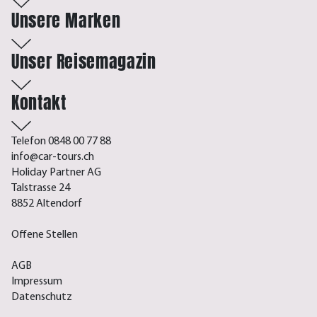
Unsere Marken
Unser Reisemagazin
Kontakt
Telefon 0848 00 77 88
info@car-tours.ch
Holiday Partner AG
Talstrasse 24
8852 Altendorf
Offene Stellen
AGB
Impressum
Datenschutz