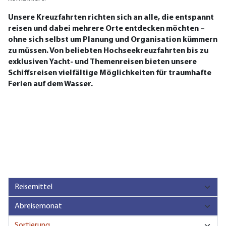
Unsere Kreuzfahrten richten sich an alle, die entspannt
reisen und dabei mehrere Orte entdecken möchten –
ohne sich selbst um Planung und Organisation kümmern
zu müssen. Von beliebten Hochseekreuzfahrten bis zu
exklusiven Yacht- und Themenreisen bieten unsere
Schiffsreisen vielfältige Möglichkeiten für traumhafte
Ferien auf dem Wasser.