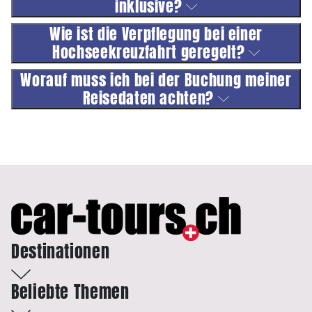
inklusive?
Wie ist die Verpflegung bei einer
Hochseekreuzfahrt geregelt?
Worauf muss ich bei der Buchung meiner
Reisedaten achten?
Destinationen
Beliebte Themen