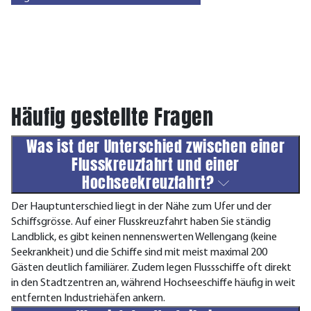
Häufig gestellte Fragen
Was ist der Unterschied zwischen einer
Flusskreuzfahrt und einer
Hochseekreuzfahrt?
Der Hauptunterschied liegt in der Nähe zum Ufer und der
Schiffsgrösse. Auf einer Flusskreuzfahrt haben Sie ständig
Landblick, es gibt keinen nennenswerten Wellengang (keine
Seekrankheit) und die Schiffe sind mit meist maximal 200
Gästen deutlich familiärer. Zudem legen Flussschiffe oft direkt
in den Stadtzentren an, während Hochseeschiffe häufig in weit
entfernten Industriehäfen ankern.