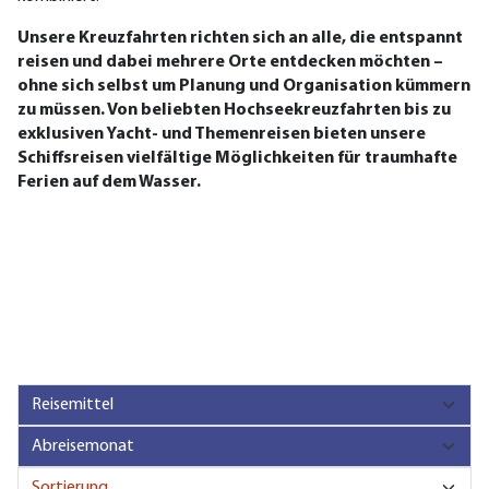
Unsere Kreuzfahrten richten sich an alle, die entspannt
reisen und dabei mehrere Orte entdecken möchten –
ohne sich selbst um Planung und Organisation kümmern
zu müssen. Von beliebten Hochseekreuzfahrten bis zu
exklusiven Yacht- und Themenreisen bieten unsere
Schiffsreisen vielfältige Möglichkeiten für traumhafte
Ferien auf dem Wasser.