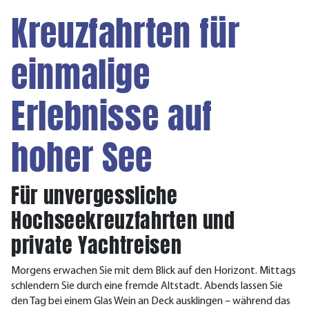
Kreuzfahrten für
einmalige
Erlebnisse auf
hoher See
Für unvergessliche
Hochseekreuzfahrten und
private Yachtreisen
Morgens erwachen Sie mit dem Blick auf den Horizont. Mittags
schlendern Sie durch eine fremde Altstadt. Abends lassen Sie
den Tag bei einem Glas Wein an Deck ausklingen – während das