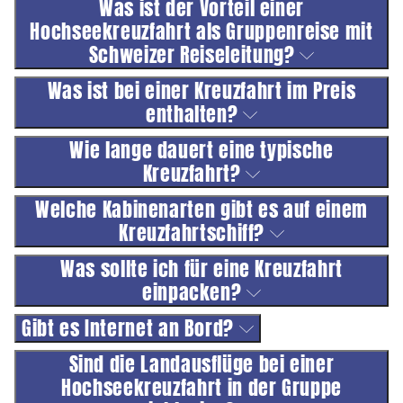
Was ist der Vorteil einer
Hochseekreuzfahrt als Gruppenreise mit
Schweizer Reiseleitung?
Was ist bei einer Kreuzfahrt im Preis
enthalten?
Wie lange dauert eine typische
Kreuzfahrt?
Welche Kabinenarten gibt es auf einem
Kreuzfahrtschiff?
Was sollte ich für eine Kreuzfahrt
einpacken?
Gibt es Internet an Bord?
Sind die Landausflüge bei einer
Hochseekreuzfahrt in der Gruppe