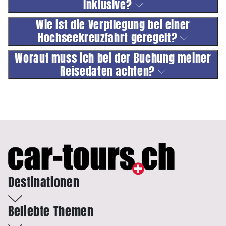
inklusive?
Wie ist die Verpflegung bei einer
Hochseekreuzfahrt geregelt?
Worauf muss ich bei der Buchung meiner
Reisedaten achten?
Destinationen
Beliebte Themen