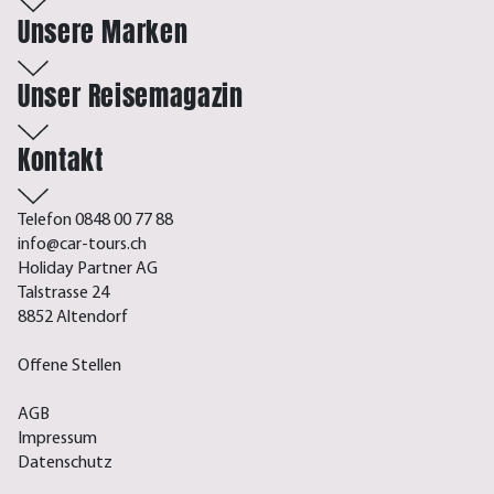
Unsere Marken
Unser Reisemagazin
Kontakt
Telefon 0848 00 77 88
info@car-tours.ch
Holiday Partner AG
Talstrasse 24
8852 Altendorf
Offene Stellen
AGB
Impressum
Datenschutz