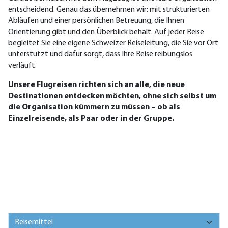
entscheidend. Genau das übernehmen wir: mit strukturierten
Abläufen und einer persönlichen Betreuung, die Ihnen
Orientierung gibt und den Überblick behält. Auf jeder Reise
begleitet Sie eine eigene Schweizer Reiseleitung, die Sie vor Ort
unterstützt und dafür sorgt, dass Ihre Reise reibungslos
verläuft.
Unsere Flugreisen richten sich an alle, die neue
Destinationen entdecken möchten, ohne sich selbst um
die Organisation kümmern zu müssen – ob als
Einzelreisende, als Paar oder in der Gruppe.