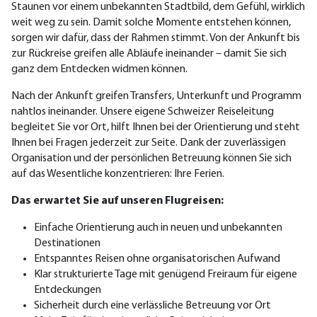
Staunen vor einem unbekannten Stadtbild, dem Gefühl, wirklich
weit weg zu sein. Damit solche Momente entstehen können,
sorgen wir dafür, dass der Rahmen stimmt. Von der Ankunft bis
zur Rückreise greifen alle Abläufe ineinander – damit Sie sich
ganz dem Entdecken widmen können.
Nach der Ankunft greifen Transfers, Unterkunft und Programm
nahtlos ineinander. Unsere eigene Schweizer Reiseleitung
begleitet Sie vor Ort, hilft Ihnen bei der Orientierung und steht
Ihnen bei Fragen jederzeit zur Seite. Dank der zuverlässigen
Organisation und der persönlichen Betreuung können Sie sich
auf das Wesentliche konzentrieren: Ihre Ferien.
Das erwartet Sie auf unseren Flugreisen:
Einfache Orientierung auch in neuen und unbekannten
Destinationen
Entspanntes Reisen ohne organisatorischen Aufwand
Klar strukturierte Tage mit genügend Freiraum für eigene
Entdeckungen
Sicherheit durch eine verlässliche Betreuung vor Ort