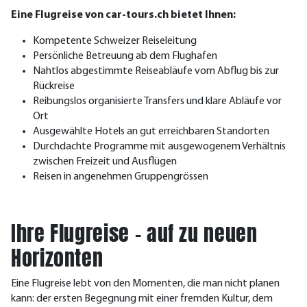
Eine Flugreise von car-tours.ch bietet Ihnen:
Kompetente Schweizer Reiseleitung
Persönliche Betreuung ab dem Flughafen
Nahtlos abgestimmte Reiseabläufe vom Abflug bis zur
Rückreise
Reibungslos organisierte Transfers und klare Abläufe vor
Ort
Ausgewählte Hotels an gut erreichbaren Standorten
Durchdachte Programme mit ausgewogenem Verhältnis
zwischen Freizeit und Ausflügen
Reisen in angenehmen Gruppengrössen
Ihre Flugreise – auf zu neuen
Horizonten
Eine Flugreise lebt von den Momenten, die man nicht planen
kann: der ersten Begegnung mit einer fremden Kultur, dem