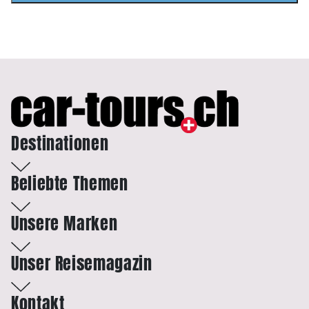
Destinationen
Beliebte Themen
Unsere Marken
Unser Reisemagazin
Kontakt