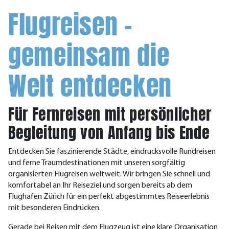
Flugreisen –
gemeinsam die
Welt entdecken
Für Fernreisen mit persönlicher
Begleitung von Anfang bis Ende
Entdecken Sie faszinierende Städte, eindrucksvolle Rundreisen
und ferne Traumdestinationen mit unseren sorgfältig
organisierten Flugreisen weltweit. Wir bringen Sie schnell und
komfortabel an Ihr Reiseziel und sorgen bereits ab dem
Flughafen Zürich für ein perfekt abgestimmtes Reiseerlebnis
mit besonderen Eindrücken.
Gerade bei Reisen mit dem Flugzeug ist eine klare Organisation