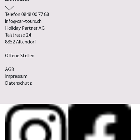
Telefon 0848 00 77 88
info@car-tours.ch
Holiday Partner AG
Talstrasse 24
8852 Altendorf
Offene Stellen
AGB
Impressum
Datenschutz