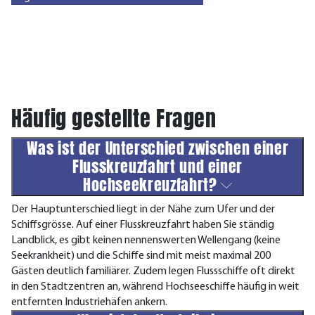
Häufig gestellte Fragen
Was ist der Unterschied zwischen einer
Flusskreuzfahrt und einer
Hochseekreuzfahrt?
Der Hauptunterschied liegt in der Nähe zum Ufer und der
Schiffsgrösse. Auf einer Flusskreuzfahrt haben Sie ständig
Landblick, es gibt keinen nennenswerten Wellengang (keine
Seekrankheit) und die Schiffe sind mit meist maximal 200
Gästen deutlich familiärer. Zudem legen Flussschiffe oft direkt
in den Stadtzentren an, während Hochseeschiffe häufig in weit
entfernten Industriehäfen ankern.