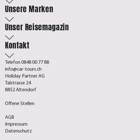
Unsere Marken
Unser Reisemagazin
Kontakt
Telefon 0848 00 77 88
info@car-tours.ch
Holiday Partner AG
Talstrasse 24
8852 Altendorf
Offene Stellen
AGB
Impressum
Datenschutz