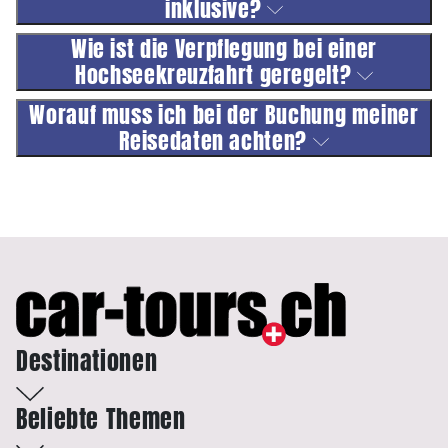
inklusive?
Wie ist die Verpflegung bei einer
Hochseekreuzfahrt geregelt?
Worauf muss ich bei der Buchung meiner
Reisedaten achten?
Destinationen
Beliebte Themen