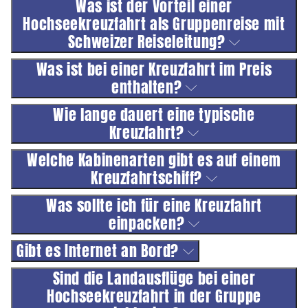
Was ist der Vorteil einer
Hochseekreuzfahrt als Gruppenreise mit
Schweizer Reiseleitung?
Was ist bei einer Kreuzfahrt im Preis
enthalten?
Wie lange dauert eine typische
Kreuzfahrt?
Welche Kabinenarten gibt es auf einem
Kreuzfahrtschiff?
Was sollte ich für eine Kreuzfahrt
einpacken?
Gibt es Internet an Bord?
Sind die Landausflüge bei einer
Hochseekreuzfahrt in der Gruppe