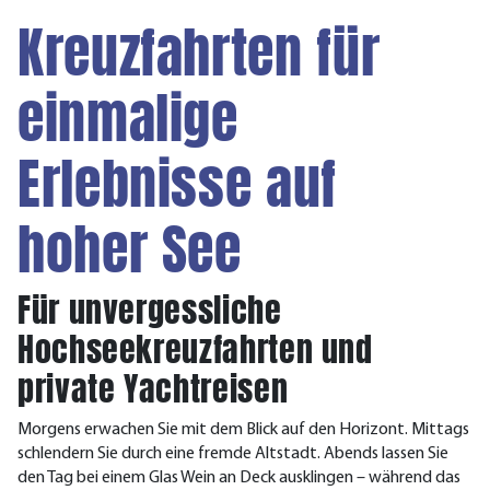
Kreuzfahrten für
einmalige
Erlebnisse auf
hoher See
Für unvergessliche
Hochseekreuzfahrten und
private Yachtreisen
Morgens erwachen Sie mit dem Blick auf den Horizont. Mittags
schlendern Sie durch eine fremde Altstadt. Abends lassen Sie
den Tag bei einem Glas Wein an Deck ausklingen – während das