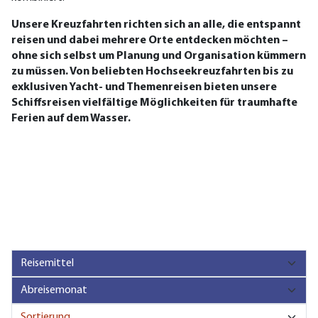
Unsere Kreuzfahrten richten sich an alle, die entspannt
reisen und dabei mehrere Orte entdecken möchten –
ohne sich selbst um Planung und Organisation kümmern
zu müssen. Von beliebten Hochseekreuzfahrten bis zu
exklusiven Yacht- und Themenreisen bieten unsere
Schiffsreisen vielfältige Möglichkeiten für traumhafte
Ferien auf dem Wasser.