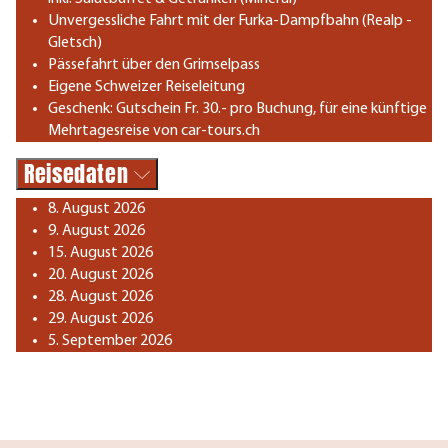
Unvergessliche Fahrt mit der Furka-Dampfbahn (Realp -
Gletsch)
Pässefahrt über den Grimselpass
Eigene Schweizer Reiseleitung
Geschenk: Gutschein Fr. 30.- pro Buchung, für eine künftige
Mehrtagesreise von car-tours.ch
Reisedaten
8. August 2026
9. August 2026
15. August 2026
20. August 2026
28. August 2026
29. August 2026
5. September 2026