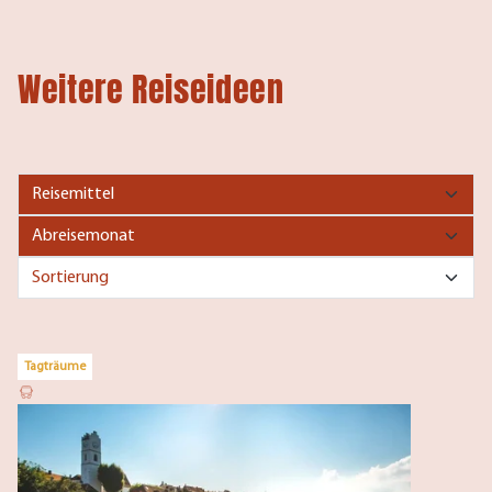
Weitere Reiseideen
Tagträume