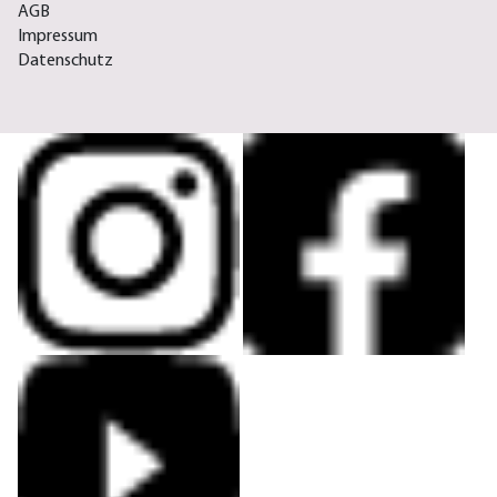
AGB
Impressum
Datenschutz