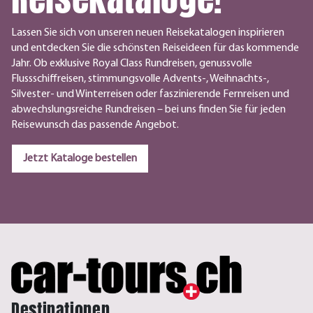
Lassen Sie sich von unseren neuen Reisekatalogen inspirieren
und entdecken Sie die schönsten Reiseideen für das kommende
Jahr. Ob exklusive Royal Class Rundreisen, genussvolle
Flussschiffreisen, stimmungsvolle Advents-, Weihnachts-,
Silvester- und Winterreisen oder faszinierende Fernreisen und
abwechslungsreiche Rundreisen – bei uns finden Sie für jeden
Reisewunsch das passende Angebot.
Jetzt Kataloge bestellen
Destinationen