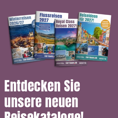
Entdecken Sie
unsere neuen
Reisekataloge!