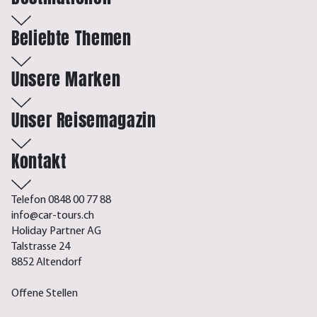
Beliebte Themen
Unsere Marken
Unser Reisemagazin
Kontakt
Telefon 0848 00 77 88
info@car-tours.ch
Holiday Partner AG
Talstrasse 24
8852 Altendorf
Offene Stellen