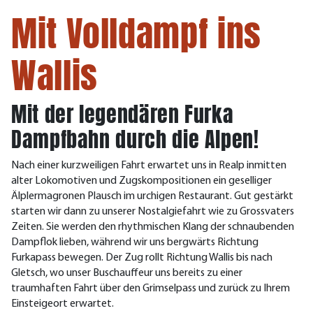
Mit Volldampf ins
Wallis
Mit der legendären Furka
Dampfbahn durch die Alpen!
Nach einer kurzweiligen Fahrt erwartet uns in Realp inmitten
alter Lokomotiven und Zugskompositionen ein geselliger
Älplermagronen Plausch im urchigen Restaurant. Gut gestärkt
starten wir dann zu unserer Nostalgiefahrt wie zu Grossvaters
Zeiten. Sie werden den rhythmischen Klang der schnaubenden
Dampflok lieben, während wir uns bergwärts Richtung
Furkapass bewegen. Der Zug rollt Richtung Wallis bis nach
Gletsch, wo unser Buschauffeur uns bereits zu einer
traumhaften Fahrt über den Grimselpass und zurück zu Ihrem
Einsteigeort erwartet.