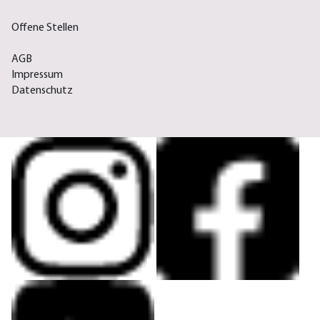
Offene Stellen
AGB
Impressum
Datenschutz