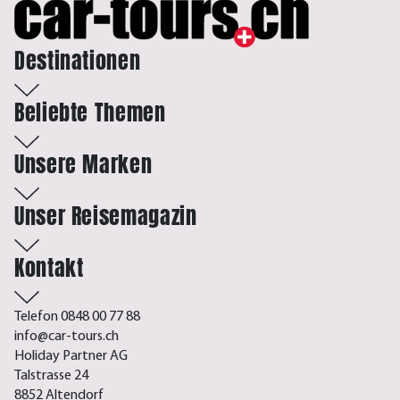
Destinationen
Beliebte Themen
Unsere Marken
Unser Reisemagazin
Kontakt
Telefon 0848 00 77 88
info@car-tours.ch
Holiday Partner AG
Talstrasse 24
8852 Altendorf