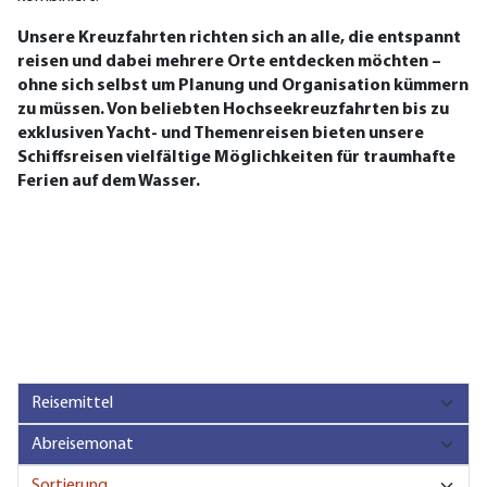
Unsere Kreuzfahrten richten sich an alle, die entspannt
reisen und dabei mehrere Orte entdecken möchten –
ohne sich selbst um Planung und Organisation kümmern
zu müssen. Von beliebten Hochseekreuzfahrten bis zu
exklusiven Yacht- und Themenreisen bieten unsere
Schiffsreisen vielfältige Möglichkeiten für traumhafte
Ferien auf dem Wasser.