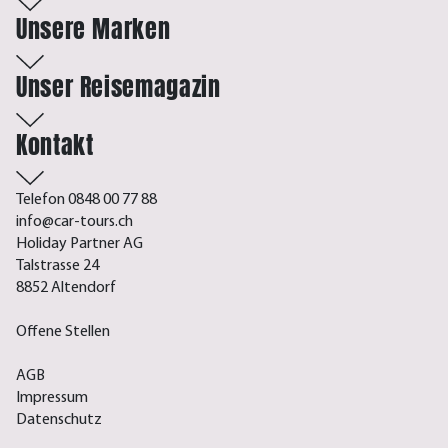
Unsere Marken
Unser Reisemagazin
Kontakt
Telefon 0848 00 77 88
info@car-tours.ch
Holiday Partner AG
Talstrasse 24
8852 Altendorf
Offene Stellen
AGB
Impressum
Datenschutz