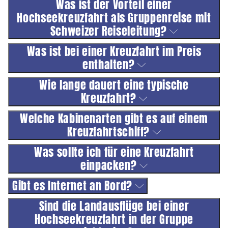
Was ist der Vorteil einer
Hochseekreuzfahrt als Gruppenreise mit
Schweizer Reiseleitung?
Was ist bei einer Kreuzfahrt im Preis
enthalten?
Wie lange dauert eine typische
Kreuzfahrt?
Welche Kabinenarten gibt es auf einem
Kreuzfahrtschiff?
Was sollte ich für eine Kreuzfahrt
einpacken?
Gibt es Internet an Bord?
Sind die Landausflüge bei einer
Hochseekreuzfahrt in der Gruppe