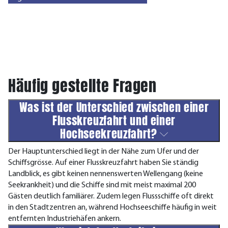
Häufig gestellte Fragen
Was ist der Unterschied zwischen einer
Flusskreuzfahrt und einer
Hochseekreuzfahrt?
Der Hauptunterschied liegt in der Nähe zum Ufer und der
Schiffsgrösse. Auf einer Flusskreuzfahrt haben Sie ständig
Landblick, es gibt keinen nennenswerten Wellengang (keine
Seekrankheit) und die Schiffe sind mit meist maximal 200
Gästen deutlich familiärer. Zudem legen Flussschiffe oft direkt
in den Stadtzentren an, während Hochseeschiffe häufig in weit
entfernten Industriehäfen ankern.