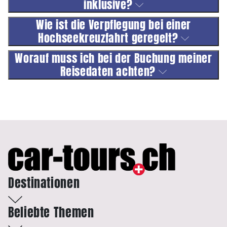
inklusive?
Wie ist die Verpflegung bei einer
Hochseekreuzfahrt geregelt?
Worauf muss ich bei der Buchung meiner
Reisedaten achten?
Destinationen
Beliebte Themen