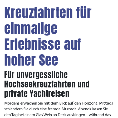
Kreuzfahrten für
einmalige
Erlebnisse auf
hoher See
Für unvergessliche
Hochseekreuzfahrten und
private Yachtreisen
Morgens erwachen Sie mit dem Blick auf den Horizont. Mittags
schlendern Sie durch eine fremde Altstadt. Abends lassen Sie
den Tag bei einem Glas Wein an Deck ausklingen – während das