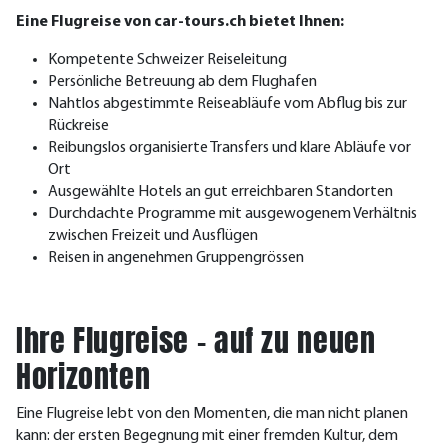
Eine Flugreise von car-tours.ch bietet Ihnen:
Kompetente Schweizer Reiseleitung
Persönliche Betreuung ab dem Flughafen
Nahtlos abgestimmte Reiseabläufe vom Abflug bis zur
Rückreise
Reibungslos organisierte Transfers und klare Abläufe vor
Ort
Ausgewählte Hotels an gut erreichbaren Standorten
Durchdachte Programme mit ausgewogenem Verhältnis
zwischen Freizeit und Ausflügen
Reisen in angenehmen Gruppengrössen
Ihre Flugreise – auf zu neuen
Horizonten
Eine Flugreise lebt von den Momenten, die man nicht planen
kann: der ersten Begegnung mit einer fremden Kultur, dem