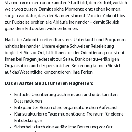
Staunen vor einem unbekannten Stadtbild, dem Gefühl, wirklich
weit weg zu sein. Damit solche Momente entstehen können,
sorgen wir dafür, dass der Rahmen stimmt. Von der Ankunft bis
zur Rückreise greifen alle Abläufe ineinander – damit Sie sich
ganz dem Entdecken widmen können.
Nach der Ankunft greifen Transfers, Unterkunft und Programm
nahtlos ineinander. Unsere eigene Schweizer Reiseleitung
begleitet Sie vor Ort, hilft Ihnen bei der Orientierung und steht
Ihnen bei Fragen jederzeit zur Seite. Dank der zuverlässigen
Organisation und der persönlichen Betreuung können Sie sich
auf das Wesentliche konzentrieren: Ihre Ferien.
Das erwartet Sie auf unseren Flugreisen:
Einfache Orientierung auch in neuen und unbekannten
Destinationen
Entspanntes Reisen ohne organisatorischen Aufwand
Klar strukturierte Tage mit genügend Freiraum für eigene
Entdeckungen
Sicherheit durch eine verlässliche Betreuung vor Ort