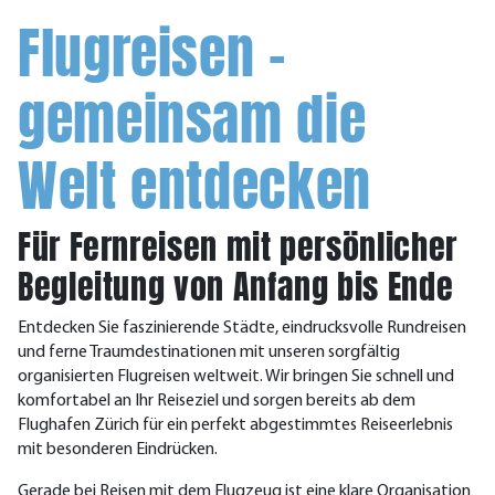
Flugreisen –
gemeinsam die
Welt entdecken
Für Fernreisen mit persönlicher
Begleitung von Anfang bis Ende
Entdecken Sie faszinierende Städte, eindrucksvolle Rundreisen
und ferne Traumdestinationen mit unseren sorgfältig
organisierten Flugreisen weltweit. Wir bringen Sie schnell und
komfortabel an Ihr Reiseziel und sorgen bereits ab dem
Flughafen Zürich für ein perfekt abgestimmtes Reiseerlebnis
mit besonderen Eindrücken.
Gerade bei Reisen mit dem Flugzeug ist eine klare Organisation