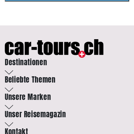
Destinationen
Beliebte Themen
Unsere Marken
Unser Reisemagazin
Kontakt