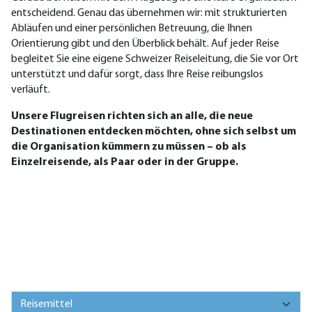
entscheidend. Genau das übernehmen wir: mit strukturierten
Abläufen und einer persönlichen Betreuung, die Ihnen
Orientierung gibt und den Überblick behält. Auf jeder Reise
begleitet Sie eine eigene Schweizer Reiseleitung, die Sie vor Ort
unterstützt und dafür sorgt, dass Ihre Reise reibungslos
verläuft.
Unsere Flugreisen richten sich an alle, die neue
Destinationen entdecken möchten, ohne sich selbst um
die Organisation kümmern zu müssen – ob als
Einzelreisende, als Paar oder in der Gruppe.