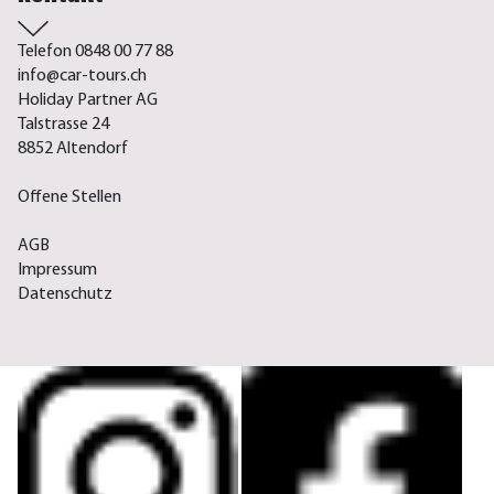
Telefon 0848 00 77 88
info@car-tours.ch
Holiday Partner AG
Talstrasse 24
8852 Altendorf
Offene Stellen
AGB
Impressum
Datenschutz