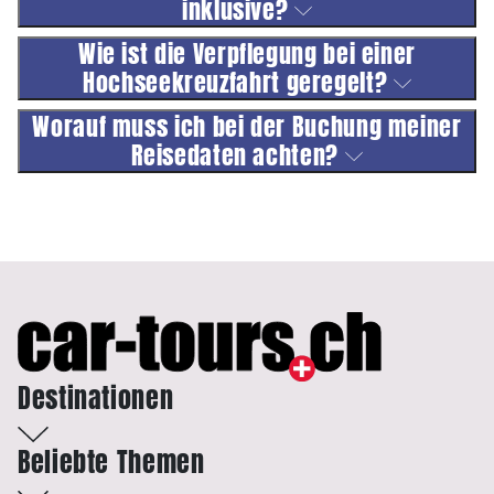
inklusive?
Wie ist die Verpflegung bei einer
Hochseekreuzfahrt geregelt?
Worauf muss ich bei der Buchung meiner
Reisedaten achten?
Destinationen
Beliebte Themen