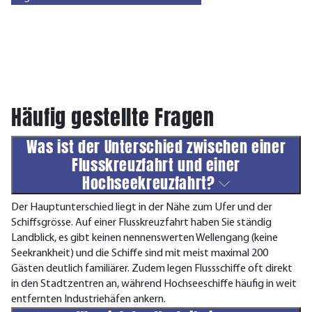
Häufig gestellte Fragen
Was ist der Unterschied zwischen einer
Flusskreuzfahrt und einer
Hochseekreuzfahrt?
Der Hauptunterschied liegt in der Nähe zum Ufer und der
Schiffsgrösse. Auf einer Flusskreuzfahrt haben Sie ständig
Landblick, es gibt keinen nennenswerten Wellengang (keine
Seekrankheit) und die Schiffe sind mit meist maximal 200
Gästen deutlich familiärer. Zudem legen Flussschiffe oft direkt
in den Stadtzentren an, während Hochseeschiffe häufig in weit
entfernten Industriehäfen ankern.