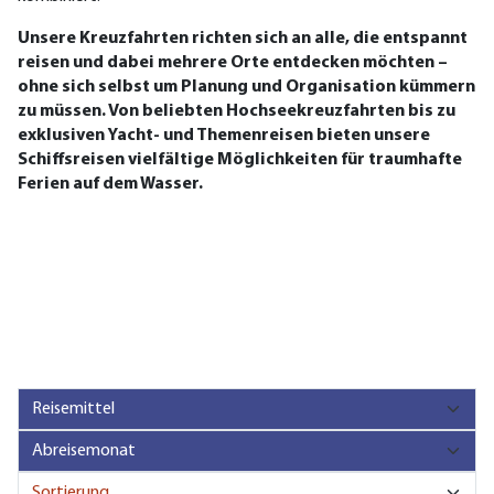
Unsere Kreuzfahrten richten sich an alle, die entspannt
reisen und dabei mehrere Orte entdecken möchten –
ohne sich selbst um Planung und Organisation kümmern
zu müssen. Von beliebten Hochseekreuzfahrten bis zu
exklusiven Yacht- und Themenreisen bieten unsere
Schiffsreisen vielfältige Möglichkeiten für traumhafte
Ferien auf dem Wasser.