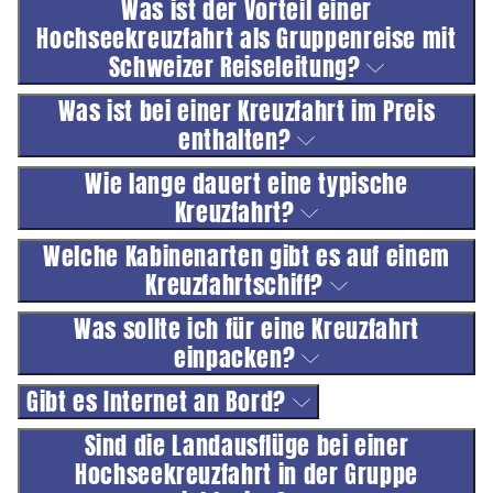
Was ist der Vorteil einer
Hochseekreuzfahrt als Gruppenreise mit
Schweizer Reiseleitung?
Was ist bei einer Kreuzfahrt im Preis
enthalten?
Wie lange dauert eine typische
Kreuzfahrt?
Welche Kabinenarten gibt es auf einem
Kreuzfahrtschiff?
Was sollte ich für eine Kreuzfahrt
einpacken?
Gibt es Internet an Bord?
Sind die Landausflüge bei einer
Hochseekreuzfahrt in der Gruppe