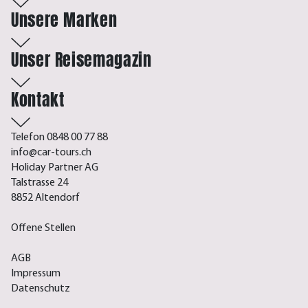
Unsere Marken
Unser Reisemagazin
Kontakt
Telefon 0848 00 77 88
info@car-tours.ch
Holiday Partner AG
Talstrasse 24
8852 Altendorf
Offene Stellen
AGB
Impressum
Datenschutz