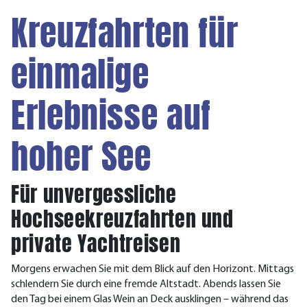
Kreuzfahrten für
einmalige
Erlebnisse auf
hoher See
Für unvergessliche
Hochseekreuzfahrten und
private Yachtreisen
Morgens erwachen Sie mit dem Blick auf den Horizont. Mittags
schlendern Sie durch eine fremde Altstadt. Abends lassen Sie
den Tag bei einem Glas Wein an Deck ausklingen – während das