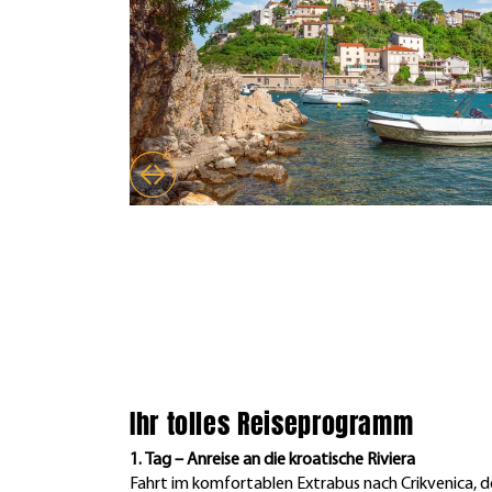
Ihr tolles Reiseprogramm
1. Tag – Anreise an die kroatische Riviera
Fahrt im komfortablen Extrabus nach Crikvenica, d