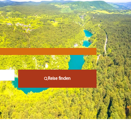
Reise finden