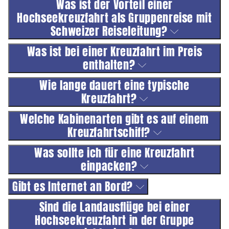
Was ist der Vorteil einer
Hochseekreuzfahrt als Gruppenreise mit
Schweizer Reiseleitung?
Was ist bei einer Kreuzfahrt im Preis
enthalten?
Wie lange dauert eine typische
Kreuzfahrt?
Welche Kabinenarten gibt es auf einem
Kreuzfahrtschiff?
Was sollte ich für eine Kreuzfahrt
einpacken?
Gibt es Internet an Bord?
Sind die Landausflüge bei einer
Hochseekreuzfahrt in der Gruppe