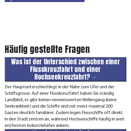
Häufig gestellte Fragen
Was ist der Unterschied zwischen einer
Flusskreuzfahrt und einer
Hochseekreuzfahrt?
Der Hauptunterschied liegt in der Nähe zum Ufer und der
Schiffsgrösse. Auf einer Flusskreuzfahrt haben Sie ständig
Landblick, es gibt keinen nennenswerten Wellengang (keine
Seekrankheit) und die Schiffe sind mit meist maximal 200
Gästen deutlich familiärer. Zudem legen Flussschiffe oft direkt
in den Stadtzentren an, während Hochseeschiffe häufig in weit
entfernten Industriehäfen ankern.