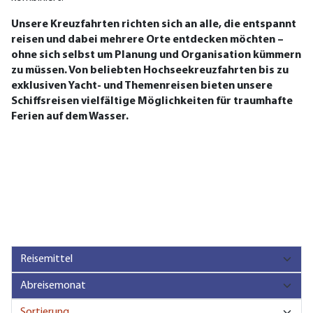
Unsere Kreuzfahrten richten sich an alle, die entspannt
reisen und dabei mehrere Orte entdecken möchten –
ohne sich selbst um Planung und Organisation kümmern
zu müssen. Von beliebten Hochseekreuzfahrten bis zu
exklusiven Yacht- und Themenreisen bieten unsere
Schiffsreisen vielfältige Möglichkeiten für traumhafte
Ferien auf dem Wasser.