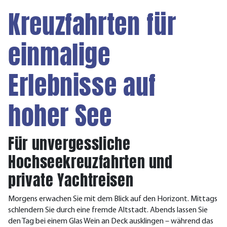
Kreuzfahrten für
einmalige
Erlebnisse auf
hoher See
Für unvergessliche
Hochseekreuzfahrten und
private Yachtreisen
Morgens erwachen Sie mit dem Blick auf den Horizont. Mittags
schlendern Sie durch eine fremde Altstadt. Abends lassen Sie
den Tag bei einem Glas Wein an Deck ausklingen – während das