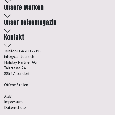
Unsere Marken
Unser Reisemagazin
Kontakt
Telefon 0848 00 77 88
info@car-tours.ch
Holiday Partner AG
Talstrasse 24
8852 Altendorf
Offene Stellen
AGB
Impressum
Datenschutz