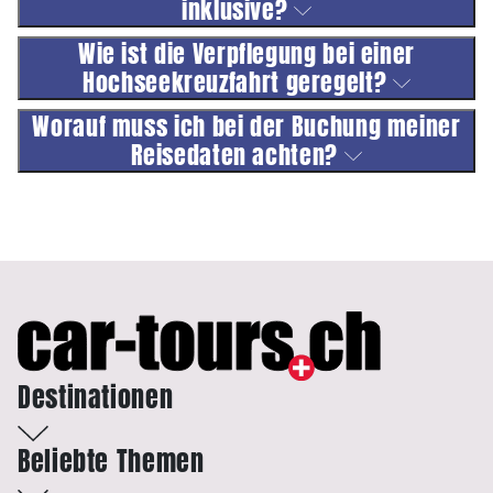
inklusive?
Wie ist die Verpflegung bei einer
Hochseekreuzfahrt geregelt?
Worauf muss ich bei der Buchung meiner
Reisedaten achten?
Destinationen
Beliebte Themen